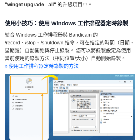
"winget upgrade --all"
的升級項目中。
使用小技巧：使用 Windows 工作排程器定時錄製
結合 Windows 工作排程器與 Bandicam 的
/record、/stop、/shutdown 指令，可在指定的時間（日期、
星期幾）自動開始與停止錄製。 您可以將錄製設定為使用
當前使用的錄製方法（相同位置/大小）自動開始錄製。
»
使用工作排程器定時錄製的方法