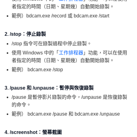
者指定的時間（日期、星期幾）自動開始錄製。
範例）bdcam.exe /record 或 bdcam.exe /start
2. /stop：停止錄製
/stop 指令可在錄製過程中停止錄製。
使用 Windows 中的「
工作排程器
」功能，可以在使用
者指定的時間（日期、星期幾）自動開始錄製。
範例） bdcam.exe /stop
3. /pause 和 /unpause：暫停與恢復錄製
/pause 是暫停影片錄製的命令，/unpause 是恢復錄製
的命令。
範例） bdcam.exe /pause 和 bdcam.exe /unpause
4. /screenshot：螢幕截圖