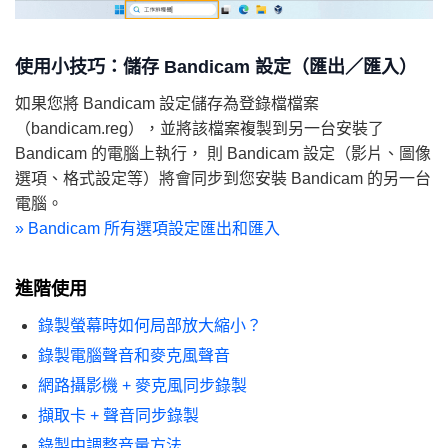
使用小技巧：儲存 Bandicam 設定（匯出／匯入）
如果您將 Bandicam 設定儲存為登錄檔檔案
（bandicam.reg），並將該檔案複製到另一台安裝了
Bandicam 的電腦上執行， 則 Bandicam 設定（影片、圖像
選項、格式設定等）將會同步到您安裝 Bandicam 的另一台
電腦。
»
Bandicam 所有選項設定匯出和匯入
進階使用
錄製螢幕時如何局部放大縮小？
錄製電腦聲音和麥克風聲音
網路攝影機 + 麥克風同步錄製
擷取卡 + 聲音同步錄製
錄製中調整音量方法