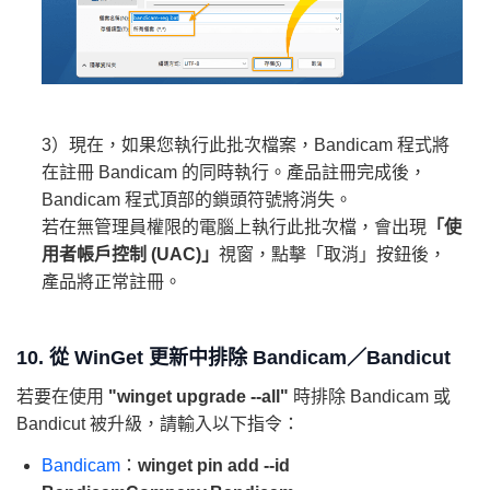
3）現在，如果您執行此批次檔案，Bandicam 程式將
在註冊 Bandicam 的同時執行。產品註冊完成後，
Bandicam 程式頂部的鎖頭符號將消失。
若在無管理員權限的電腦上執行此批次檔，會出現
「使
用者帳戶控制 (UAC)」
視窗，點擊「取消」按鈕後，
產品將正常註冊。
10. 從 WinGet 更新中排除 Bandicam／Bandicut
若要在使用
"winget upgrade --all"
時排除 Bandicam 或
Bandicut 被升級，請輸入以下指令：
Bandicam
：
winget pin add --id