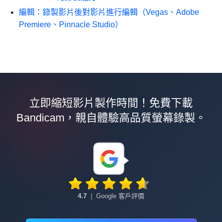
編輯：錄製影片後對影片進行編輯（Vegas、Adobe
Premiere、Pinnacle Studio）
立即縮短影片製作時間！免費下載
Bandicam，親自體驗高品質螢幕錄製。
4.7
|
Google 客戶評價