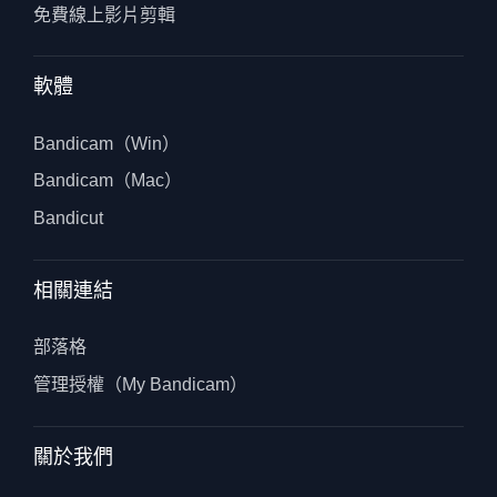
免費線上影片剪輯
軟體
Bandicam（Win）
Bandicam（Mac）
Bandicut
相關連結
部落格
管理授權（My Bandicam）
關於我們