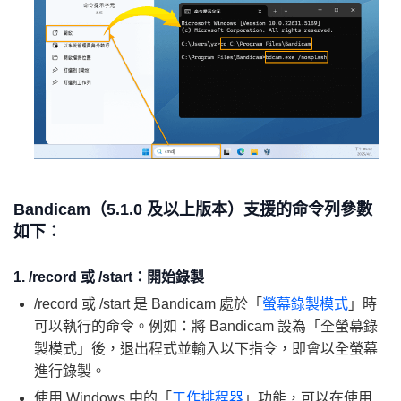
Bandicam（5.1.0 及以上版本）支援的命令列參數
如下：
1. /record 或 /start：開始錄製
/record 或 /start 是 Bandicam 處於「
螢幕錄製模式
」時
可以執行的命令。例如：將 Bandicam 設為「全螢幕錄
製模式」後，退出程式並輸入以下指令，即會以全螢幕
進行錄製。
使用 Windows 中的「
工作排程器
」功能，可以在使用