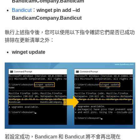
BandicamCompany.Bandicam
Bandicut
：
winget pin add --id
BandicamCompany.Bandicut
執行上述指令後，您可以使用以下指令確認它們是否已成功
排除在更新清單之外：
winget update
若設定成功，Bandicam 和 Bandicut 將不會再出現在