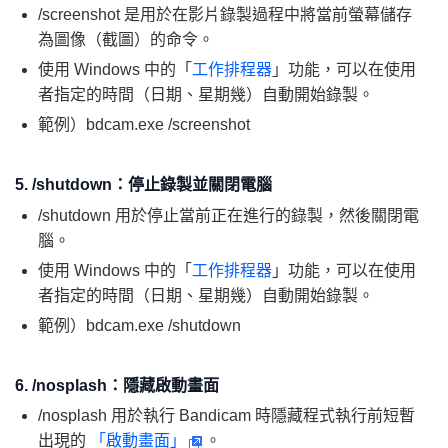
/screenshot 是用於在影片錄製過程中將當前螢幕儲存
為圖像（截圖）的命令。
使用 Windows 中的「
工作排程器
」功能，可以在使用
者指定的時間（日期、星期幾）自動開始錄製。
範例）bdcam.exe /screenshot
5. /shutdown：停止錄製並關閉電腦
/shutdown 用於停止當前正在進行的錄製，然後關閉電
腦。
使用 Windows 中的「
工作排程器
」功能，可以在使用
者指定的時間（日期、星期幾）自動開始錄製。
範例）bdcam.exe /shutdown
6. /nosplash：隱藏啟動畫面
/nosplash 用於執行 Bandicam 時隱藏程式執行前短暫
出現的
「啟動畫面」
。