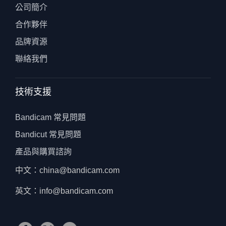
公司簡介
合作夥伴
品牌資源
聯絡我們
技術支援
Bandicam 常見問題
Bandicut 常見問題
產品與購買諮詢
中文：china@bandicam.com
英文：info@bandicam.com