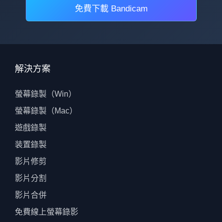
免費下載 Bandicam
解決方案
螢幕錄製（Win）
螢幕錄製（Mac）
遊戲錄製
装置錄製
影片修剪
影片分割
影片合併
免費線上螢幕錄影