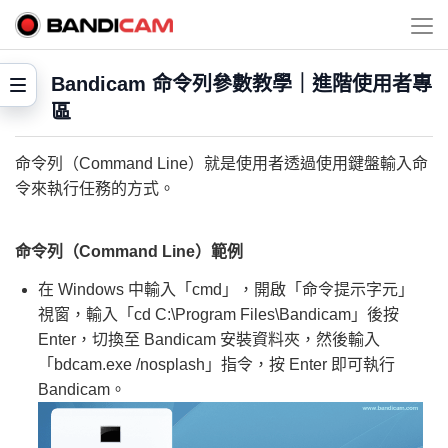
Bandicam 命令列參數教學｜進階使用者專
區
命令列（Command Line）就是使用者透過使用鍵盤輸入命
令來執行任務的方式。
命令列（Command Line）範例
在 Windows 中輸入「cmd」，開啟「命令提示字元」
視窗，輸入「cd C:\Program Files\Bandicam」後按
Enter，切換至 Bandicam 安裝資料夾，然後輸入
「bdcam.exe /nosplash」指令，按 Enter 即可執行
Bandicam。