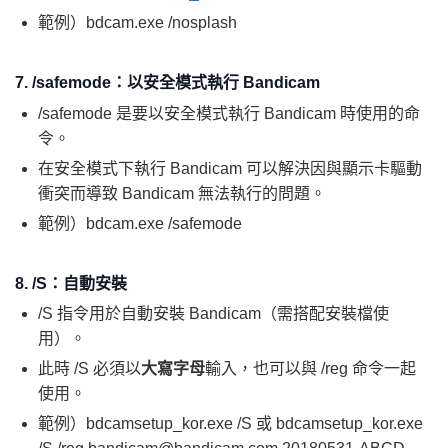
範例）bdcam.exe /nosplash
7. /safemode：以安全模式執行 Bandicam
/safemode 是要以安全模式執行 Bandicam 時使用的命
令。
在安全模式下執行 Bandicam 可以解決因與顯示卡驅動
衝突而導致 Bandicam 無法執行的問題。
範例）bdcam.exe /safemode
8. /S：自動安裝
/S 指令用於自動安裝 Bandicam（需搭配安裝檔使
用）。
此時 /S 必須以
大寫字母
輸入，也可以與 /reg 命令一起
使用。
範例）bdcamsetup_kor.exe /S 或 bdcamsetup_kor.exe