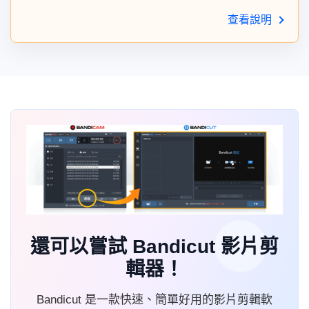
查看說明
還可以嘗試 Bandicut 影片剪
輯器！
Bandicut 是一款快速、簡單好用的影片剪輯軟