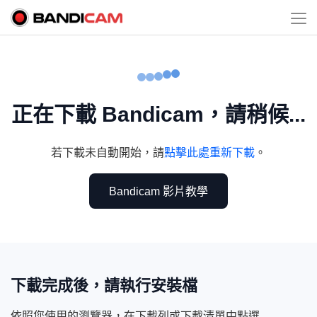
正在下載 Bandicam，請稍候...
若下載未自動開始，請
點擊此處重新下載
。
Bandicam 影片教學
下載完成後，請執行安裝檔
依照您使用的瀏覽器，在下載列或下載清單中點選