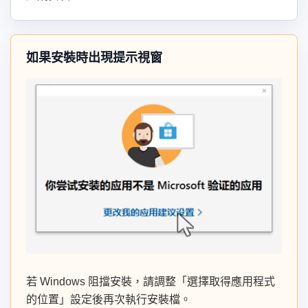
如果安裝時出現提示視窗
若 Windows 阻擋安裝，請調整「選擇取得應用程式
的位置」設定後再次執行安裝檔。