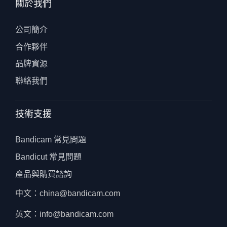
關於我們
公司簡介
合作夥伴
品牌資源
聯絡我們
技術支援
Bandicam 常見問題
Bandicut 常見問題
產品與購買諮詢
中文：china@bandicam.com
英文：info@bandicam.com