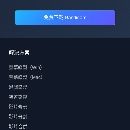
免費下載 Bandicam
解決方案
螢幕錄製（Win）
螢幕錄製（Mac）
遊戲錄製
装置錄製
影片修剪
影片分割
影片合併