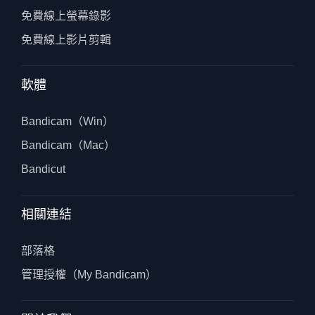
免費線上螢幕錄影
免費線上影片剪輯
軟體
Bandicam（Win）
Bandicam（Mac）
Bandicut
相關連結
部落格
管理授權（My Bandicam）