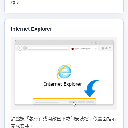
檔。
Internet Explorer
請點選「執行」或開啟已下載的安裝檔，依畫面指示
完成安裝。