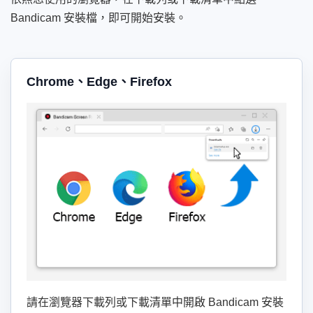
Bandicam 安裝檔，即可開始安裝。
Chrome、Edge、Firefox
請在瀏覽器下載列或下載清單中開啟 Bandicam 安裝