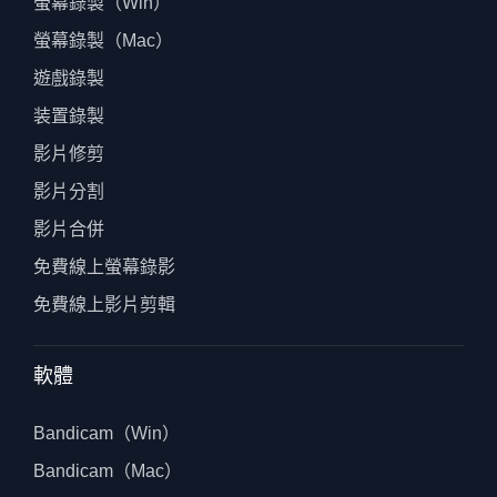
螢幕錄製（Win）
螢幕錄製（Mac）
遊戲錄製
装置錄製
影片修剪
影片分割
影片合併
免費線上螢幕錄影
免費線上影片剪輯
軟體
Bandicam（Win）
Bandicam（Mac）