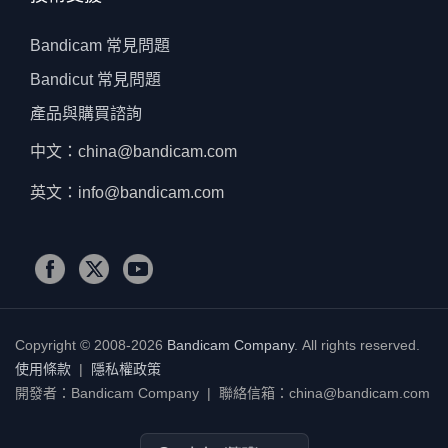
Bandicam 常見問題
Bandicut 常見問題
產品與購買諮詢
中文：china@bandicam.com
英文：info@bandicam.com
Copyright © 2008-2026
Bandicam Company
.
All rights reserved.
使用條款
|
隱私權政策
開發者：Bandicam Company | 聯絡信箱：china@bandicam.com