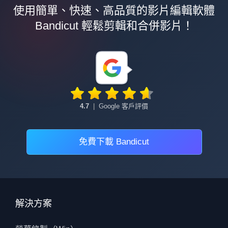
使用簡單、快速、高品質的影片編輯軟體
Bandicut 輕鬆剪輯和合併影片！
4.7
|
Google 客戶評價
免費下載 Bandicut
解決方案