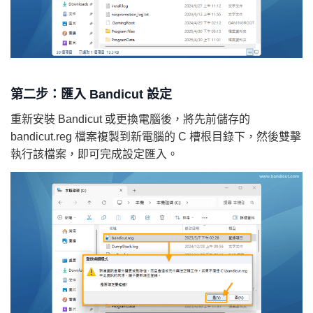
第二步：匯入 Bandicut 設定
重新安裝 Bandicut 或更換電腦後，將先前儲存的
bandicut.reg 檔案複製到新電腦的 C 槽根目錄下，然後雙擊
執行該檔案，即可完成設定匯入。