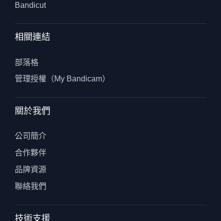
Bandicut
相關連結
部落格
管理授權（My Bandicam）
關於我們
公司簡介
合作夥伴
品牌資源
聯絡我們
技術支援