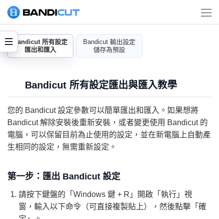
Bandicut 所有設定
Bandicut 輸出設定
匯出和匯入
儲存為預設
Bandicut 所有設定匯出與匯入教學
您的 Bandicut 設定參數可以簡單匯出和匯入。如果想將
Bandicut 解除安裝後重新安裝，或者變更使用 Bandicut 的
電腦，可以保留目前為止使用的設定，並在新電腦上自動產
生相同的設定，無需重新設定。
第一步：匯出 Bandicut 設定
請按下鍵盤的「Windows 鍵 + R」開啟「執行」視
窗，輸入以下命令（可直接複製貼上），然後點擊「確
定」。