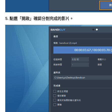
5. 點選「開啟」確認分割完成的影片。