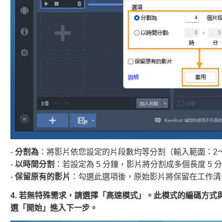
-
分割為
：將影片依您設定的片段數均等分割（輸入範圍：2～
-
以時間分割
：若設定為 5 分鐘，影片將分割成多個長度 5 
-
保留原有的影片
：勾選此選項後，原始影片將保留在工作清
4. 若無特殊需求，請選擇「高速模式」。此模式的編碼方
選「開始」進入下一步。