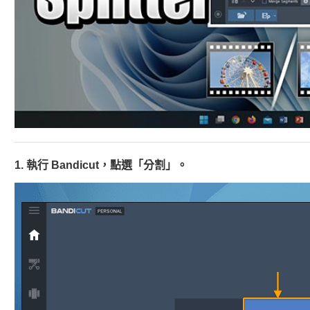
1. 執行 Bandicut，點選「分割」。