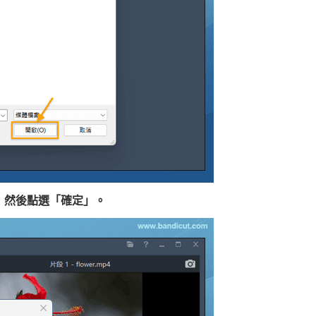
，然後點選「確定」。