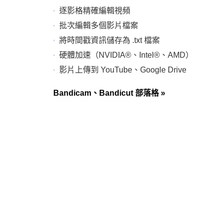
逐影格精確編輯視頻
批次編輯多個影片檔案
將時間戳資訊儲存為 .txt 檔案
硬體加速（NVIDIA®、Intel®、AMD）
影片上傳到 YouTube、Google Drive
Bandicam、Bandicut 部落格
»