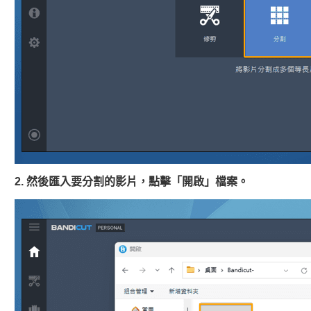
2. 然後匯入要分割的影片，點擊「開啟」檔案。