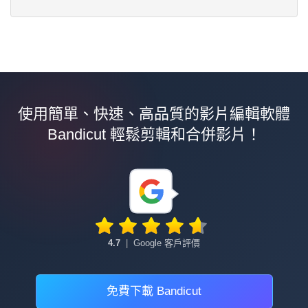
使用簡單、快速、高品質的影片編輯軟體
Bandicut 輕鬆剪輯和合併影片！
4.7
|
Google 客戶評價
免費下載 Bandicut