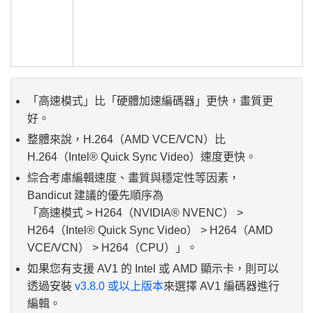
「高速模式」比「硬體加速編碼器」更快，畫質更
好。
整體來說，H.264（AMD VCE/VCN）比
H.264（Intel® Quick Sync Video）速度更快。
綜合考慮編輯速度、畫質與穩定性等因素，
Bandicut 建議的優先順序為
「高速模式 > H264（NVIDIA® NVENC） >
H264（Intel® Quick Sync Video） > H264（AMD
VCE/VCN） > H264（CPU）」。
如果您有支援 AV1 的 Intel 或 AMD 顯示卡，則可以
透過安裝
v3.8.0 或以上版本
來選擇 AV1 編碼器進行
編輯。