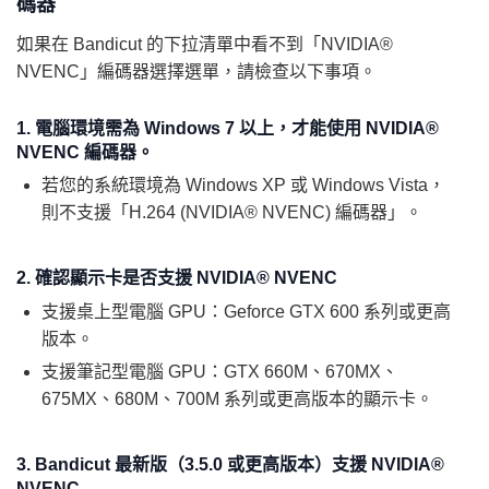
碼器
如果在 Bandicut 的下拉清單中看不到「NVIDIA®
NVENC」編碼器選擇選單，請檢查以下事項。
1. 電腦環境需為 Windows 7 以上，才能使用 NVIDIA®
NVENC 編碼器。
若您的系統環境為 Windows XP 或 Windows Vista，
則不支援「H.264 (NVIDIA® NVENC) 編碼器」。
2. 確認顯示卡是否支援 NVIDIA® NVENC
支援桌上型電腦 GPU：Geforce GTX 600 系列或更高
版本。
支援筆記型電腦 GPU：GTX 660M、670MX、
675MX、680M、700M 系列或更高版本的顯示卡。
3. Bandicut 最新版（3.5.0 或更高版本）支援 NVIDIA®
NVENC