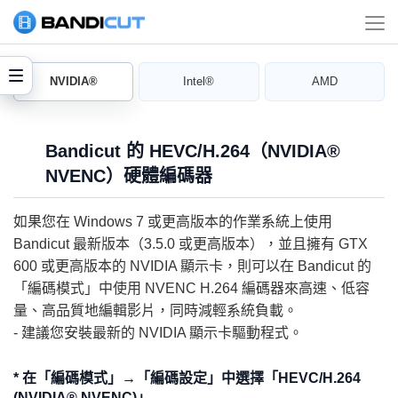
NVIDIA®
Intel®
AMD
Bandicut 的 HEVC/H.264（NVIDIA®
NVENC）硬體編碼器
如果您在 Windows 7 或更高版本的作業系統上使用
Bandicut 最新版本（3.5.0 或更高版本），並且擁有 GTX
600 或更高版本的 NVIDIA 顯示卡，則可以在 Bandicut 的
「編碼模式」中使用 NVENC H.264 編碼器來高速、低容
量、高品質地編輯影片，同時減輕系統負載。
- 建議您安裝最新的 NVIDIA 顯示卡驅動程式。
* 在「編碼模式」→「編碼設定」中選擇「HEVC/H.264
(NVIDIA® NVENC)」