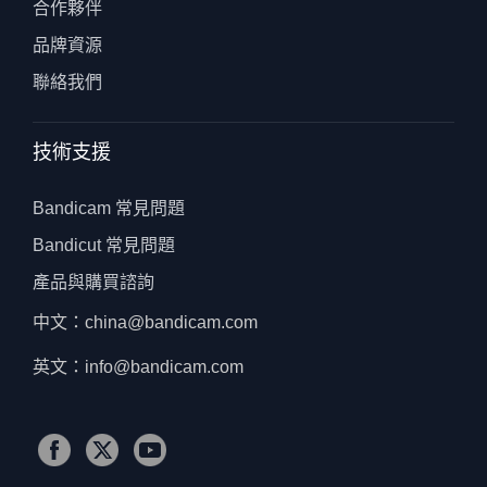
合作夥伴
品牌資源
聯絡我們
技術支援
Bandicam 常見問題
Bandicut 常見問題
產品與購買諮詢
中文：china@bandicam.com
英文：info@bandicam.com