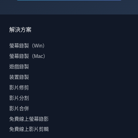
解決方案
螢幕錄製（Win）
螢幕錄製（Mac）
遊戲錄製
装置錄製
影片修剪
影片分割
影片合併
免費線上螢幕錄影
免費線上影片剪輯