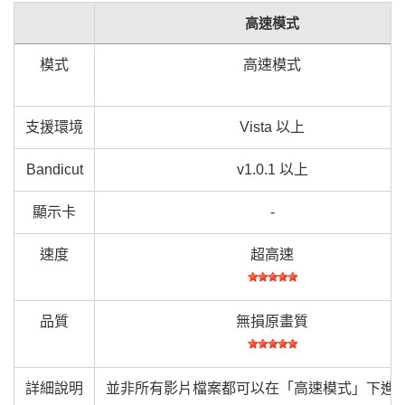
高速模式
模式
高速模式
支援環境
Vista 以上
Bandicut
v1.0.1 以上
顯示卡
-
速度
超高速
品質
無損原畫質
詳細說明
並非所有影片檔案都可以在「高速模式」下進