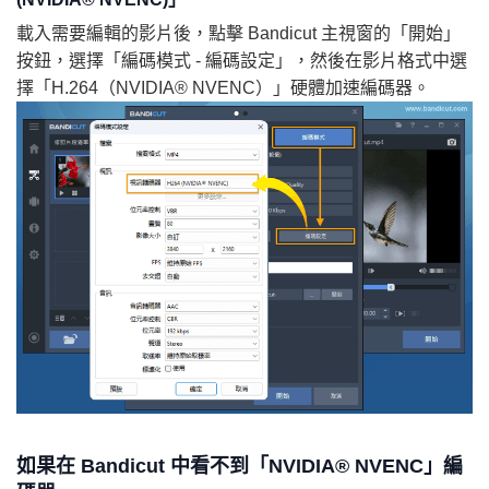
載入需要編輯的影片後，點擊 Bandicut 主視窗的「開始」
按鈕，選擇「編碼模式 - 編碼設定」，然後在影片格式中選
擇「H.264（NVIDIA® NVENC）」硬體加速編碼器。
如果在 Bandicut 中看不到「NVIDIA® NVENC」編