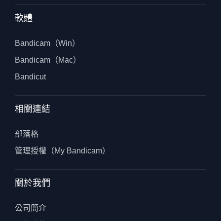
軟體
Bandicam（Win）
Bandicam（Mac）
Bandicut
相關連結
部落格
管理授權（My Bandicam）
關於我們
公司簡介