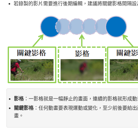
若錄製的影片需要進行後期編輯，建議將關鍵影格間隔設
影格
：一影格就是一幅靜止的畫面，連續的影格就形成動
關鍵影格
：任何動畫要表現運動或變化，至少前後要給出
畫。