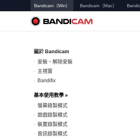
Bandicam（Win）
Bandicam（Mac）
Bandic
關於 Bandicam
安裝、解除安裝
主視窗
Bandifix
基本使用教學
»
螢幕錄製模式
遊戲錄製模式
裝置錄製模式
音訊錄製模式