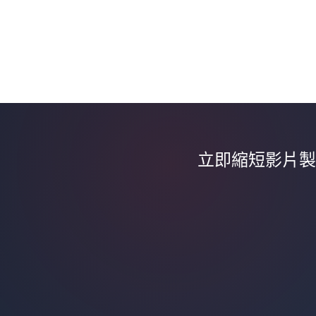
立即縮短影片製