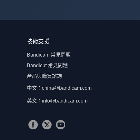
技術支援
Bandicam 常見問題
Bandicut 常見問題
產品與購買諮詢
中文：china@bandicam.com
英文：info@bandicam.com