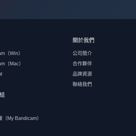
關於我們
cam（Win）
公司簡介
cam（Mac）
合作夥伴
t
品牌資源
聯絡我們
結
（My Bandicam）