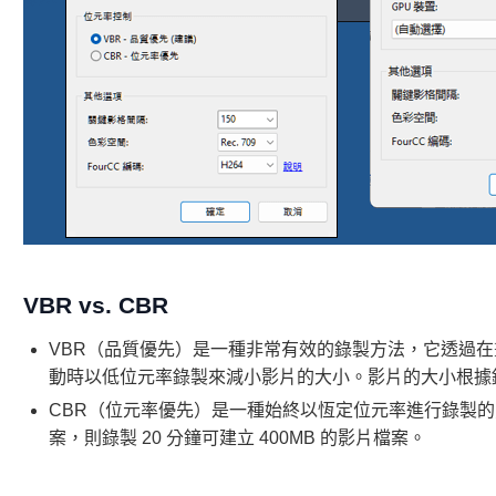
VBR vs. CBR
VBR（品質優先）是一種非常有效的錄製方法，它透過
動時以低位元率錄製來減小影片的大小。影片的大小根據
CBR（位元率優先）是一種始終以恆定位元率進行錄製的方法
案，則錄製 20 分鐘可建立 400MB 的影片檔案。