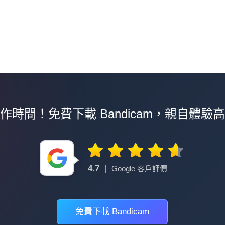
作時間！免費下載 Bandicam，親自體驗
4.7
|
Google 客戶評價
免費下載 Bandicam