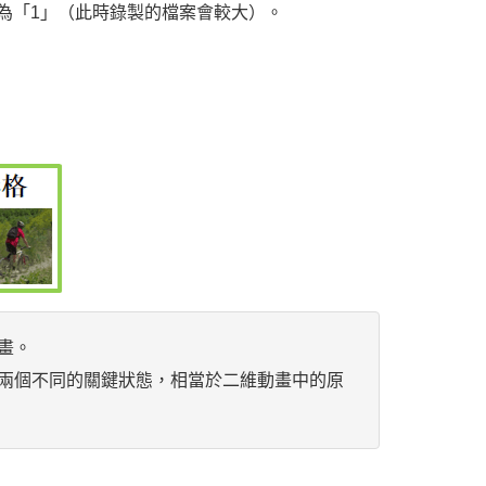
為「1」（此時錄製的檔案會較大）。
畫。
兩個不同的關鍵狀態，相當於二維動畫中的原