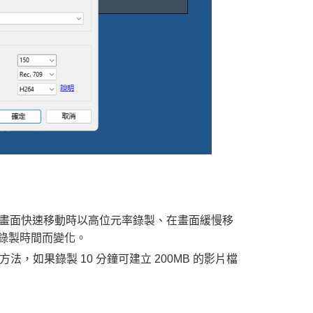
在畫面快速移動時以高位元率錄製、在畫面緩慢移
錄製時間而變化。
，如果錄製 10 分鐘可建立 200MB 的影片檔