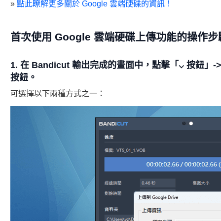
»
點此瞭解更多關於 Google 雲端硬碟的資訊！
首次使用 Google 雲端硬碟上傳功能的操作步
1. 在 Bandicut 輸出完成的畫面中，點擊「⌵ 按鈕」
按鈕。
可選擇以下兩種方式之一：