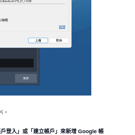
片。
 帳戶登入」或「建立帳戶」來新增 Google 帳