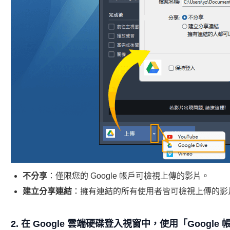
不分享
：僅限您的 Google 帳戶可檢視上傳的影片。
建立分享連結
：擁有連結的所有使用者皆可檢視上傳的影
2. 在 Google 雲端硬碟登入視窗中，使用「Google