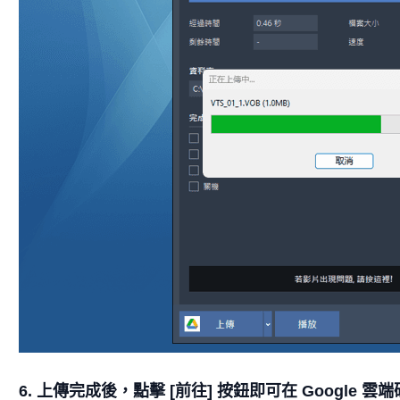
6. 上傳完成後，點擊 [前往] 按鈕即可在 Google