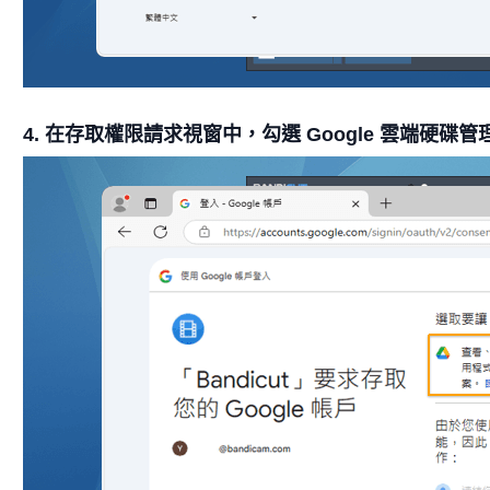
4. 在存取權限請求視窗中，勾選 Google 雲端硬