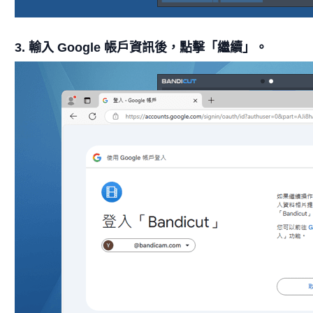
3. 輸入 Google 帳戶資訊後，點擊「繼續」。