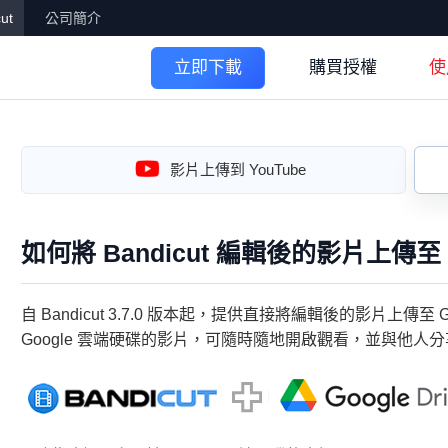
ut
公司簡介
購買授權
使
立即下載
影片上傳到 YouTube
如何將 Bandicut 編輯後的影片上傳至 
自 Bandicut 3.7.0 版本起，提供直接將編輯後的影片上傳至 Goo
Google 雲端硬碟的影片，可隨時隨地開啟觀看，並與他人