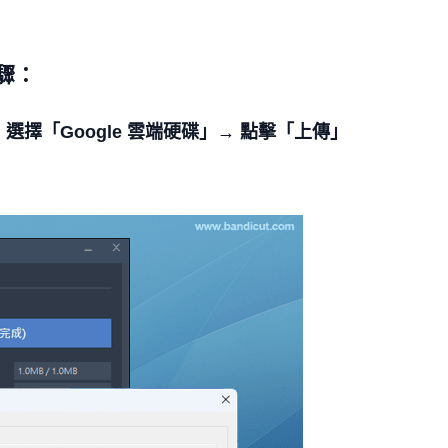
驟：
-> 選擇「Google 雲端硬碟」→ 點擊「上傳」