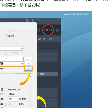
以下編碼器，請下載安裝）