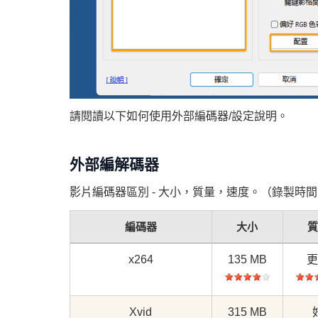
請閱讀以下如何使用外部編碼器/設定說明。
外部編解碼器
影片編碼器區別 - 大小，質量，速度。（錄製時間：1
編碼器
大小
x264
135 MB
Xvid
315 MB