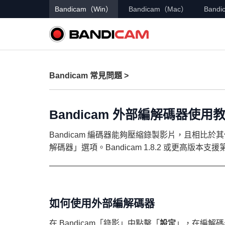
Bandicam（Win）
Bandicam（Mac）
Bandic
Bandicam 常見問題 >
Bandicam 外部編解碼器使用
Bandicam 編碼器能夠壓縮錄製影片，且相比於其他
解碼器」選項。Bandicam 1.8.2 或更高版本支援
如何使用外部編解碼器
在 Bandicam「錄影」中點擊「
設定
」，在編解碼