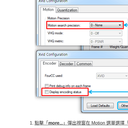
點擊「
more...
」彈出視窗在 Motion 選單選擇