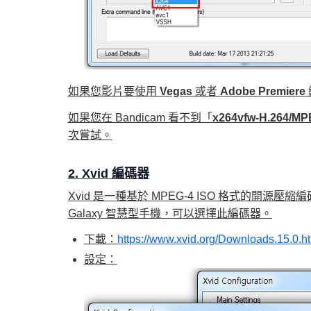
如果您影片要使用
Vegas
或者
Adobe Premiere
如果您在 Bandicam 看不到「
x264vfw-H.264/MP
次嘗試。
2. Xvid 編碼器
Xvid 是一種基於 MPEG-4 ISO 格式的
Galaxy 智慧型手機，可以選擇此編碼器。
下載：
https://www.xvid.org/Downloads.15.0.h
設定：