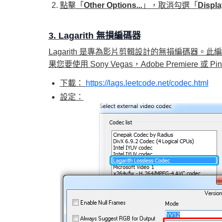
點擊「
Other Options...
」，取消勾選「
Displa
3. Lagarith 無損編碼器
Lagarith 是專為影片剪輯設計的無損編碼器。此編碼
果您要使用 Sony Vegas，Adobe Premiere
下載：
https://lags.leetcode.net/codec.html
設定：