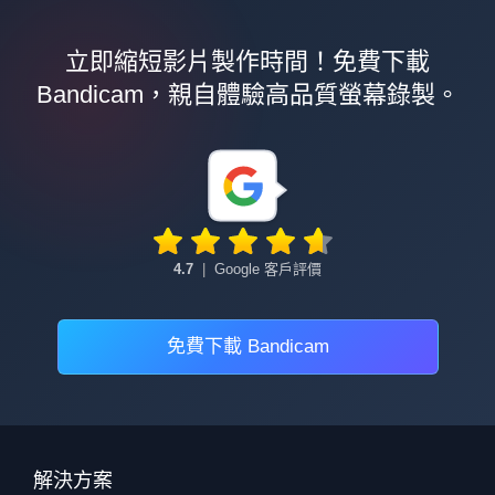
立即縮短影片製作時間！免費下載
Bandicam，親自體驗高品質螢幕錄製。
4.7
|
Google 客戶評價
免費下載 Bandicam
解決方案