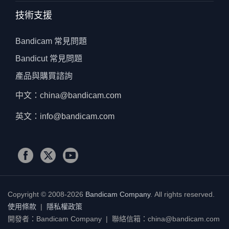
技術支援
Bandicam 常見問題
Bandicut 常見問題
產品與購買諮詢
中文：china@bandicam.com
英文：info@bandicam.com
Copyright © 2008-2026
Bandicam Company
.
All rights reserved.
使用條款
|
隱私權政策
開發者：Bandicam Company | 聯絡信箱：china@bandicam.com