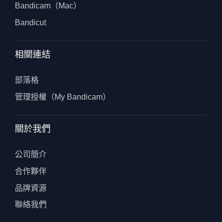
Bandicam（Mac）
Bandicut
相關連結
部落格
管理授權（My Bandicam）
關於我們
公司簡介
合作夥伴
品牌資源
聯絡我們