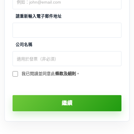
請重新輸入電子郵件地址
公司名稱
我已閱讀並同意此
條款及細則
。