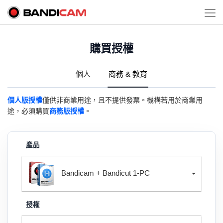
購買授權
個人
商務 & 教育
個人版授權
僅供非商業用途，且不提供發票。機構若用於商業用
途，必須購買
商務版授權
。
產品
Bandicam + Bandicut 1-PC
授權