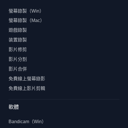
螢幕錄製（Win）
螢幕錄製（Mac）
遊戲錄製
装置錄製
影片修剪
影片分割
影片合併
免費線上螢幕錄影
免費線上影片剪輯
軟體
Bandicam（Win）