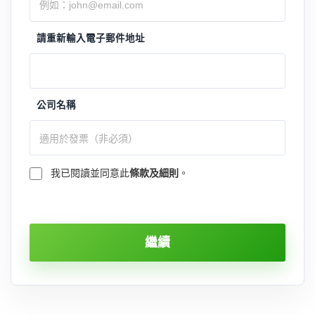
請重新輸入電子郵件地址
公司名稱
我已閱讀並同意此
條款及細則
。