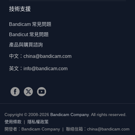
技術支援
Bandicam 常見問題
Bandicut 常見問題
產品與購買諮詢
中文：china@bandicam.com
英文：info@bandicam.com
Copyright © 2008-2026
Bandicam Company
.
All rights reserved.
使用條款
|
隱私權政策
開發者：Bandicam Company | 聯絡信箱：china@bandicam.com