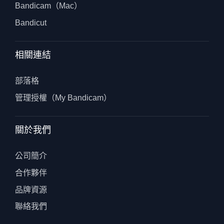
Bandicam（Mac）
Bandicut
相關連結
部落格
管理授權（My Bandicam）
關於我們
公司簡介
合作夥伴
品牌資源
聯絡我們