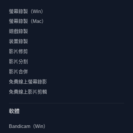
螢幕錄製（Win）
螢幕錄製（Mac）
遊戲錄製
装置錄製
影片修剪
影片分割
影片合併
免費線上螢幕錄影
免費線上影片剪輯
軟體
Bandicam（Win）