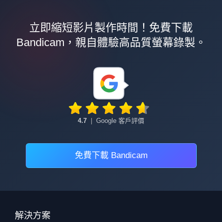
立即縮短影片製作時間！免費下載
Bandicam，親自體驗高品質螢幕錄製。
4.7
|
Google 客戶評價
免費下載 Bandicam
解決方案