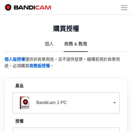
購買授權
個人
商務 & 教育
個人版授權
僅供非商業用途，且不提供發票。機構若用於商業用
途，必須購買
商務版授權
。
產品
Bandicam 1-PC
授權